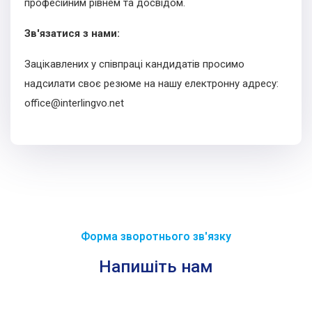
професійним рівнем та досвідом.
Зв'язатися з нами:
Зацікавлених у співпраці кандидатів просимо
надсилати своє резюме на нашу електронну адресу:
office@interlingvo.net
Форма зворотнього зв'язку
Напишіть нам