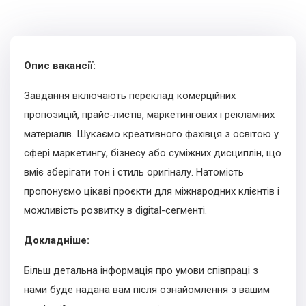
Опис вакансії:
Завдання включають переклад комерційних
пропозицій, прайс-листів, маркетингових і рекламних
матеріалів. Шукаємо креативного фахівця з освітою у
сфері маркетингу, бізнесу або суміжних дисциплін, що
вміє зберігати тон і стиль оригіналу. Натомість
пропонуємо цікаві проєкти для міжнародних клієнтів і
можливість розвитку в digital-сегменті.
Докладніше:
Більш детальна інформація про умови співпраці з
нами буде надана вам після ознайомлення з вашим