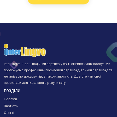
InterLingvo – ваш надійний партнер у світі лінгвістичних послуг. Ми
пропонуємо професійний письмовий переклад, точний переклад та
легалізацію документів, а також апостиль. Довірте нам свої
переклади для ідеального результату!
РОЗДІЛИ
Послуги
Вартість
Статті