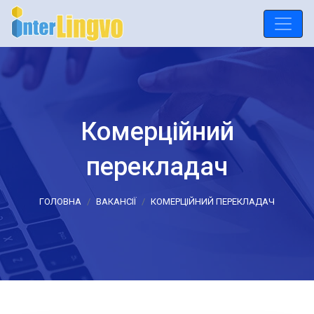
Комерційний
перекладач
ГОЛОВНА
ВАКАНСІЇ
КОМЕРЦІЙНИЙ ПЕРЕКЛАДАЧ