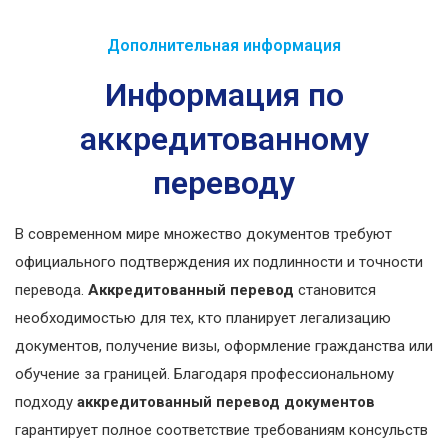
Дополнительная информация
Информация по
аккредитованному
переводу
В современном мире множество документов требуют
официального подтверждения их подлинности и точности
перевода.
Аккредитованный перевод
становится
необходимостью для тех, кто планирует легализацию
документов, получение визы, оформление гражданства или
обучение за границей. Благодаря профессиональному
подходу
аккредитованный перевод документов
гарантирует полное соответствие требованиям консульств