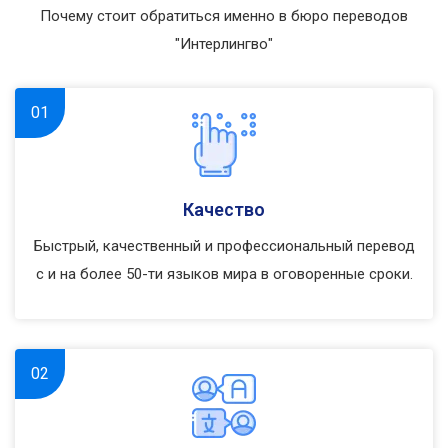
Почему стоит обратиться именно в бюро переводов
"Интерлингво"
01
Качество
Быстрый, качественный и профессиональный перевод
с и на более 50-ти языков мира в оговоренные сроки.
02