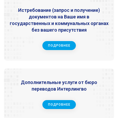
Истребование (запрос и получение)
документов на Ваше имя в
государственных и коммунальных органах
без вашего присутствия
ПОДРОБНЕЕ
Дополнительные услуги от бюро
переводов Интерлингво
ПОДРОБНЕЕ