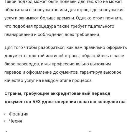
Такой подход может быть полезен для тех, кто не может
обратиться в консульство или для стран, где консульские
услуги занимают больше времени. Однако стоит помнить,
что подобная процедура также требует тщательного
планирования и соблюдения всех требований.
Для того чтобы разобраться, как вам правильно оформить
документы для той или иной страны, обращайтесь в наше
бюро переводов, и мы профессионально выполним
перевод и оформление документов, гарантируя высокое
качество услуг на каждом этапе процесса.
Страны, требующие аккредитованный перевод
документов БЕЗ удостоверения печатью консульства:
Франция
Чехия