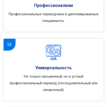
Профессионализм
Профессиональные переводчики и дипломированные
специалисты.
03
Универсальность
Не только письменный, но и устный
профессиональный перевод (последовательный или
синхронный).