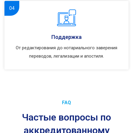
04
Поддержка
От редактирования до нотариального заверения
переводов, легализации и апостиля.
FAQ
Частые вопросы по
аккредитованному