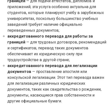
границей
— для подачи аттестатов, дипломов и
приложений; эта услуга особенно актуальна для
студентов, которые планируют учёбу в зарубежных
университетах, поскольку большинство учебных
заведений требует наличие официально
переведенных документов;
аккредитованного перевода для работы за
границей
— для трудовых договоров, рекомендаций
и сертификатов; перевод таких документов
обеспечивает их юридическую силу при
трудоустройстве в другой стране;
аккредитованного перевода для легализации
документов
— проставление апостиля или
консульской легализации. Этот тип перевода важен
для легализации различных юридических
документов, таких как свидетельства о рождении,
документы, касающиеся прав собственности и
другие официальные бумаги.