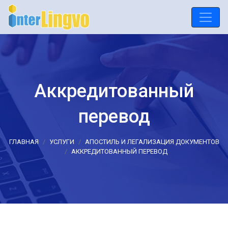
Аккредитованный
перевод
ГЛАВНАЯ
УСЛУГИ
АПОСТИЛЬ И ЛЕГАЛИЗАЦИЯ ДОКУМЕНТОВ
АККРЕДИТОВАННЫЙ ПЕРЕВОД