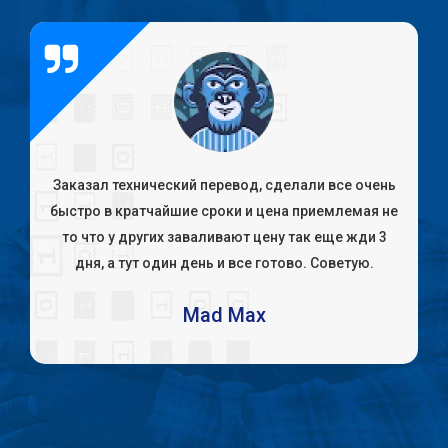
Заказал технический перевод, сделали все очень
быстро в кратчайшие сроки и цена приемлемая не
то что у других заваливают цену так еще жди 3
дня, а тут один день и все готово. Советую.
Mad Max