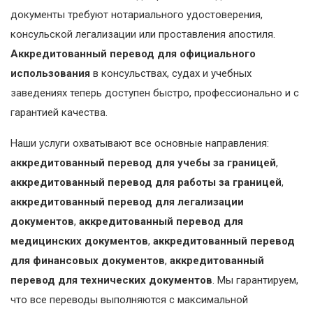
документы требуют нотариального удостоверения,
консульской легализации или проставления апостиля.
Аккредитованный перевод для официального
использования
в консульствах, судах и учебных
заведениях теперь доступен быстро, профессионально и с
гарантией качества.
Наши услуги охватывают все основные направления:
аккредитованный перевод для учебы за границей
,
аккредитованный перевод для работы за границей
,
аккредитованный перевод для легализации
документов
,
аккредитованный перевод для
медицинских документов
,
аккредитованный перевод
для финансовых документов
,
аккредитованный
перевод для технических документов
. Мы гарантируем,
что все переводы выполняются с максимальной