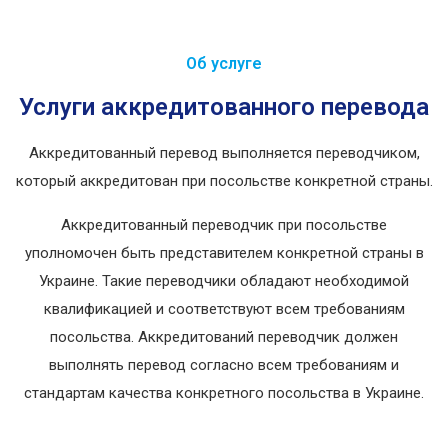
Об услуге
Услуги аккредитованного перевода
Аккредитованный перевод выполняется переводчиком,
который аккредитован при посольстве конкретной страны.
Аккредитованный переводчик при посольстве
уполномочен быть представителем конкретной страны в
Украине. Такие переводчики обладают необходимой
квалификацией и соответствуют всем требованиям
посольства. Аккредитований переводчик должен
выполнять перевод согласно всем требованиям и
стандартам качества конкретного посольства в Украине.