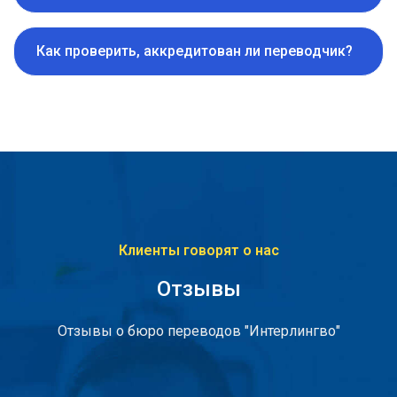
Как проверить, аккредитован ли переводчик?
Клиенты говорят о нас
Отзывы
Отзывы о бюро переводов "Интерлингво"