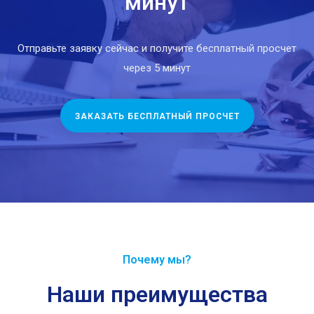
минут
Отправьте заявку сейчас и получите бесплатный просчет
через 5 минут
ЗАКАЗАТЬ БЕСПЛАТНЫЙ ПРОСЧЕТ
Почему мы?
Наши преимущества