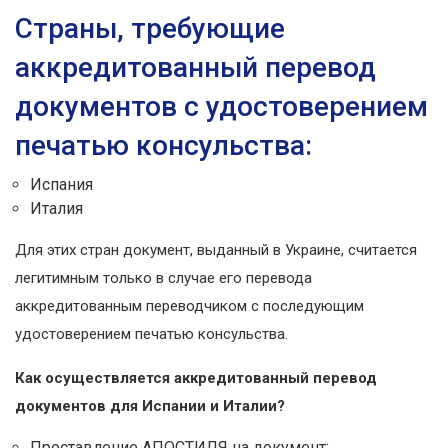
Страны, требующие
аккредитованный перевод
документов с удостоверением
печатью консульства:
Испания
Италия
Для этих стран документ, выданный в Украине, считается
легитимным только в случае его перевода
аккредитованным переводчиком с последующим
удостоверением печатью консульства.
Как осуществляется аккредитованный перевод
документов для Испании и Италии?
Проставление АПОСТИЛЯ на документ;