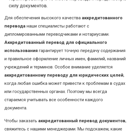
силу документов.
Для обеспечения высокого качества
аккредитованного
перевода
наши специалисты работают с
дипломированными переводчиками и нотариусами.
Аккредитованный перевод для официального
использования
гарантирует точную передачу содержания
и правильное оформление личных имен, фамилий, названий
учреждений и терминов. Особое внимание уделяется
аккредитованному переводу для юридических целей
,
когда любая ошибка может привести к проблемам в судах
или государственных органах. Поэтому мы всегда
стараемся учитывать все особенности каждого
документа.
Чтобы заказать
аккредитованный перевод документов
,
свяжитесь с нашими менеджерами. Мы подскажем, какие