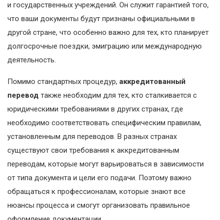
и государственных учреждений. Он служит гарантией того,
что ваши документы будут признаны официальными в
другой стране, что особенно важно для тех, кто планирует
долгосрочные поездки, эмиграцию или международную
деятельность.
Помимо стандартных процедур,
аккредитованный
перевод
также необходим для тех, кто сталкивается с
юридическими требованиями в других странах, где
необходимо соответствовать специфическим правилам,
установленным для переводов. В разных странах
существуют свои требования к аккредитованным
переводам, которые могут варьироваться в зависимости
от типа документа и цели его подачи. Поэтому важно
обращаться к профессионалам, которые знают все
нюансы процесса и смогут организовать правильное
оформление документации.