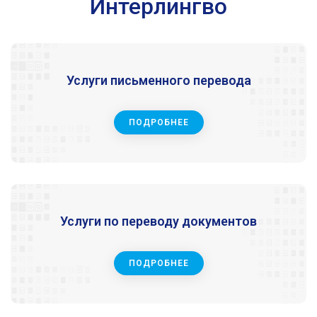
Интерлингво
Услуги письменного перевода
ПОДРОБНЕЕ
Услуги по переводу документов
ПОДРОБНЕЕ