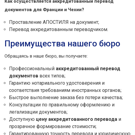
Как осуществляется аккредитованный перевод
документов для Франции и Чехии?
Проставление АПОСТИЛЯ на документ;
Перевод аккредитованным переводчиком.
Преимущества нашего бюро
Обращаясь в наше бюро, вы получаете:
Профессиональный
аккредитованный перевод
документов
всех типов;
Гарантию нотариального удостоверения и
соответствия требованиям иностранных органов;
Быстрое выполнение заказа без потери качества;
Консультации по правильному оформлению и
легализации документов;
Доступную
цену аккредитованного перевода
и
прозрачное формирование стоимости;
Гарантированную точность перевода и юридическую