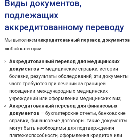
Виды документов,
подлежащих
аккредитованному переводу
Мы выполняем
аккредитованный перевод документов
любой категории:
Аккредитованный перевод для медицинских
документов
— медицинские справки, истории
болезни, результаты обследований; эти документы
часто требуются при лечении за границей,
посещении международных медицинских
учреждений или оформлении медицинских виз;
Аккредитованный перевод для финансовых
документов
— бухгалтерские отчеты, банковские
справки, финансовые договоры; такие документы
могут быть необходимы для подтверждения
платежеспособности, оформления кредитов или