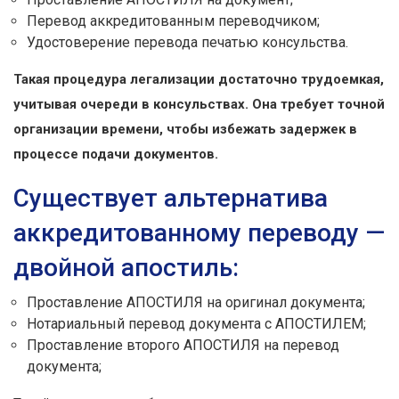
Перевод аккредитованным переводчиком;
Удостоверение перевода печатью консульства.
Такая процедура легализации достаточно трудоемкая,
учитывая очереди в консульствах. Она требует точной
организации времени, чтобы избежать задержек в
процессе подачи документов.
Существует альтернатива
аккредитованному переводу —
двойной апостиль:
Проставление АПОСТИЛЯ на оригинал документа;
Нотариальный перевод документа с АПОСТИЛЕМ;
Проставление второго АПОСТИЛЯ на перевод
документа;