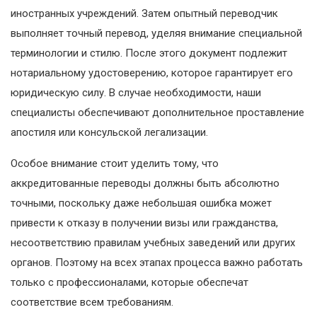
иностранных учреждений. Затем опытный переводчик
выполняет точный перевод, уделяя внимание специальной
терминологии и стилю. После этого документ подлежит
нотариальному удостоверению, которое гарантирует его
юридическую силу. В случае необходимости, наши
специалисты обеспечивают дополнительное проставление
апостиля или консульской легализации.
Особое внимание стоит уделить тому, что
аккредитованные переводы должны быть абсолютно
точными, поскольку даже небольшая ошибка может
привести к отказу в получении визы или гражданства,
несоответствию правилам учебных заведений или других
органов. Поэтому на всех этапах процесса важно работать
только с профессионалами, которые обеспечат
соответствие всем требованиям.