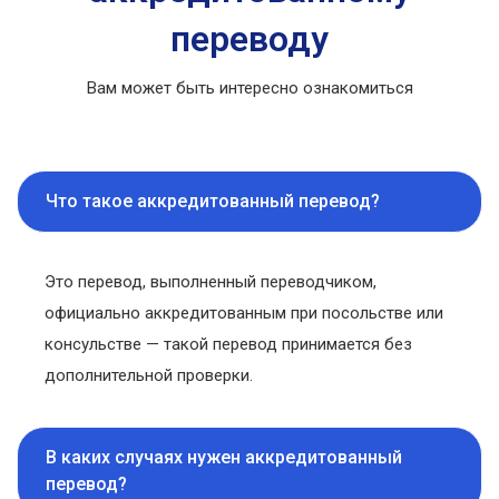
переводу
Вам может быть интересно ознакомиться
Что такое аккредитованный перевод?
Это перевод, выполненный переводчиком,
официально аккредитованным при посольстве или
консульстве — такой перевод принимается без
дополнительной проверки.
В каких случаях нужен аккредитованный
перевод?