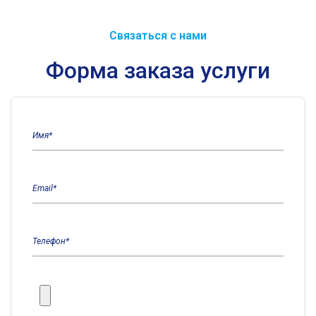
Связаться с нами
Форма заказа услуги
Имя*
Email*
Телефон*