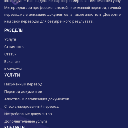
InterLingvo — ваш надёжный партнёр в мире лингвистических услуг.
Мы предлагаем профессиональный письменный перевод, точный
перевод и легализацию документов, а также апостиль. Доверьте
нам свои переводы для безупречного результата!
РАЗДЕЛЫ
Услуги
Стоимость
Статьи
Вакансии
Контакты
УСЛУГИ
Письменный перевод
Перевод документов
Апостиль и легализация документов
Специализированный перевод
Истребование документов
Дополнительные услуги
КОНТАКТЫ