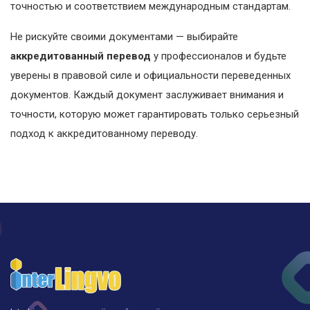
точностью и соответствием международным стандартам.
Не рискуйте своими документами — выбирайте
аккредитованный перевод
у профессионалов и будьте
уверены в правовой силе и официальности переведенных
документов. Каждый документ заслуживает внимания и
точности, которую может гарантировать только серьезный
подход к аккредитованному переводу.