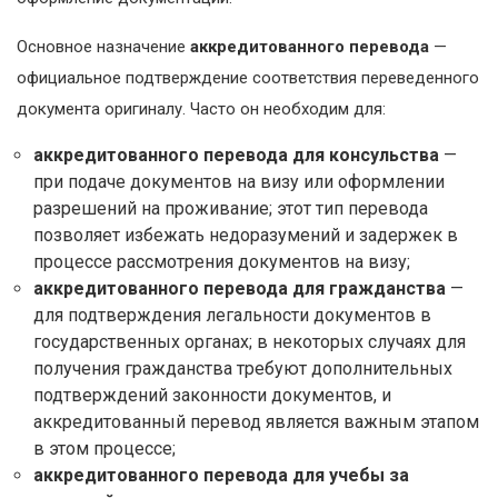
Основное назначение
аккредитованного перевода
—
официальное подтверждение соответствия переведенного
документа оригиналу. Часто он необходим для:
аккредитованного перевода для консульства
—
при подаче документов на визу или оформлении
разрешений на проживание; этот тип перевода
позволяет избежать недоразумений и задержек в
процессе рассмотрения документов на визу;
аккредитованного перевода для гражданства
—
для подтверждения легальности документов в
государственных органах; в некоторых случаях для
получения гражданства требуют дополнительных
подтверждений законности документов, и
аккредитованный перевод является важным этапом
в этом процессе;
аккредитованного перевода для учебы за