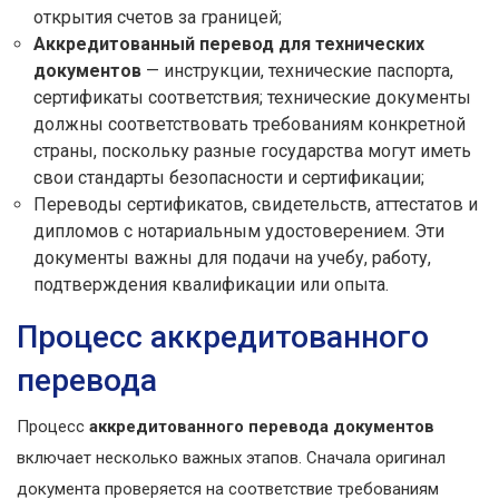
открытия счетов за границей;
Аккредитованный перевод для технических
документов
— инструкции, технические паспорта,
сертификаты соответствия; технические документы
должны соответствовать требованиям конкретной
страны, поскольку разные государства могут иметь
свои стандарты безопасности и сертификации;
Переводы сертификатов, свидетельств, аттестатов и
дипломов с нотариальным удостоверением. Эти
документы важны для подачи на учебу, работу,
подтверждения квалификации или опыта.
Процесс аккредитованного
перевода
Процесс
аккредитованного перевода документов
включает несколько важных этапов. Сначала оригинал
документа проверяется на соответствие требованиям