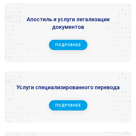
Апостиль и услуги легализации
документов
ПОДРОБНЕЕ
Услуги специализированного перевода
ПОДРОБНЕЕ