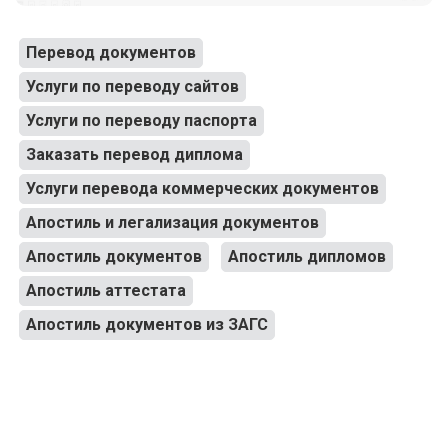
Перевод документов
Услуги по переводу сайтов
Услуги по переводу паспорта
Заказать перевод диплома
Услуги перевода коммерческих документов
Апостиль и легализация документов
Апостиль документов
Апостиль дипломов
Апостиль аттестата
Апостиль документов из ЗАГС