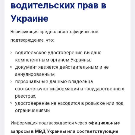
водительских прав в
Украине
Верификация предполагает официальное
подтверждение, что:
водительское удостоверение выдано
компетентным органом Украины;
документ является действительным и не
аннулированным;
персональные данные владельца
соответствуют информации в государственных
реестрах;
удостоверение не находится в розыске или под
ограничениями.
Информация подтверждается через
официальные
запросы в МВД Украины или соответствующие