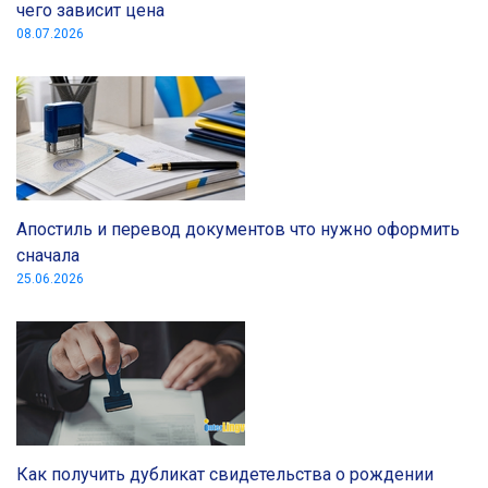
чего зависит цена
08.07.2026
Апостиль и перевод документов что нужно оформить
сначала
25.06.2026
Как получить дубликат свидетельства о рождении