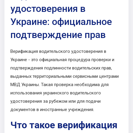
удостоверения в
Украине: официальное
подтверждение прав
Верификация водительского удостоверения в
Украине - это официальная процедура проверки и
подтверждения подлинности водительских прав,
выданных территориальными сервисными центрами
МВД Украины. Такая проверка необходима для
использования украинского водительского
удостоверения за рубежом или для подачи
документов в иностранные учреждения.
Что такое верификация