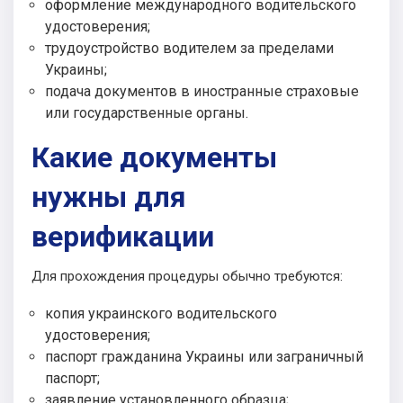
оформление международного водительского
удостоверения;
трудоустройство водителем за пределами
Украины;
подача документов в иностранные страховые
или государственные органы.
Какие документы
нужны для
верификации
Для прохождения процедуры обычно требуются:
копия украинского водительского
удостоверения;
паспорт гражданина Украины или заграничный
паспорт;
заявление установленного образца;