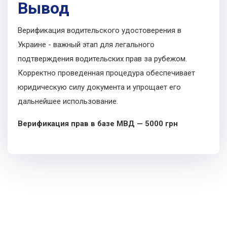
Вывод
Верификация водительского удостоверения в
Украине - важный этап для легального
подтверждения водительских прав за рубежом.
Корректно проведенная процедура обеспечивает
юридическую силу документа и упрощает его
дальнейшее использование.
Верификация прав в базе МВД — 5000 грн