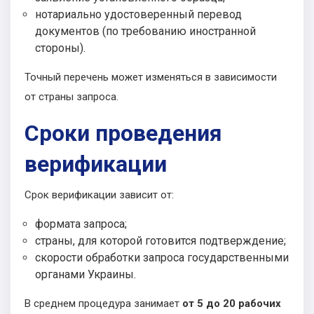
нотариально удостоверенный перевод
документов (по требованию иностранной
стороны).
Точный перечень может изменяться в зависимости
от страны запроса.
Сроки проведения
верификации
Срок верификации зависит от:
формата запроса;
страны, для которой готовится подтверждение;
скорости обработки запроса государственными
органами Украины.
В среднем процедура занимает
от 5 до 20 рабочих