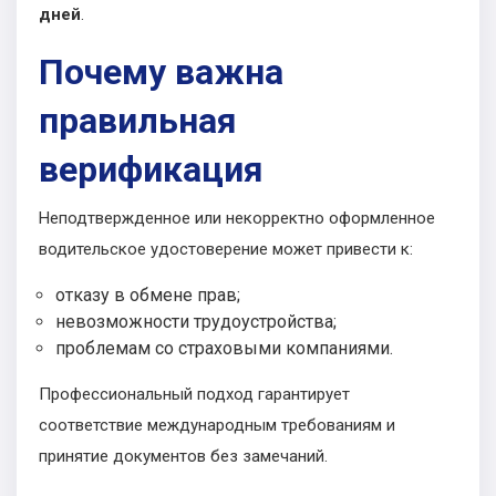
дней
.
Почему важна
правильная
верификация
Неподтвержденное или некорректно оформленное
водительское удостоверение может привести к:
отказу в обмене прав;
невозможности трудоустройства;
проблемам со страховыми компаниями.
Профессиональный подход гарантирует
соответствие международным требованиям и
принятие документов без замечаний.