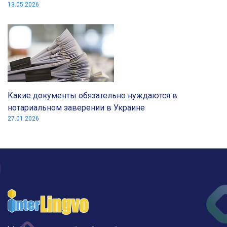
13.05.2026
Какие документы обязательно нуждаются в
нотариальном заверении в Украине
27.01.2026