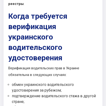
реестры
.
Когда требуется
верификация
украинского
водительского
удостоверения
Верификация водительских прав в Украине
обязательна в следующих случаях:
обмен украинского водительского
удостоверения за рубежом;
подтверждение водительского стажа в другой
стране;