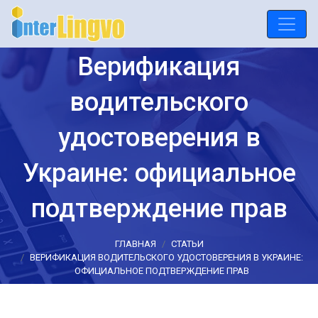
Верификация
водительского
удостоверения в
Украине: официальное
подтверждение прав
ГЛАВНАЯ
СТАТЬИ
ВЕРИФИКАЦИЯ ВОДИТЕЛЬСКОГО УДОСТОВЕРЕНИЯ В УКРАИНЕ:
ОФИЦИАЛЬНОЕ ПОДТВЕРЖДЕНИЕ ПРАВ