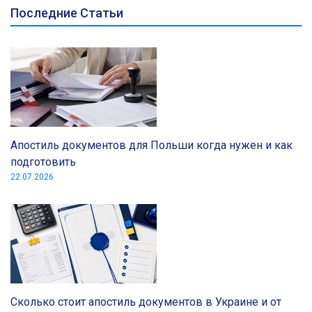
Последние Статьи
Апостиль документов для Польши когда нужен и как
подготовить
22.07.2026
Сколько стоит апостиль документов в Украине и от