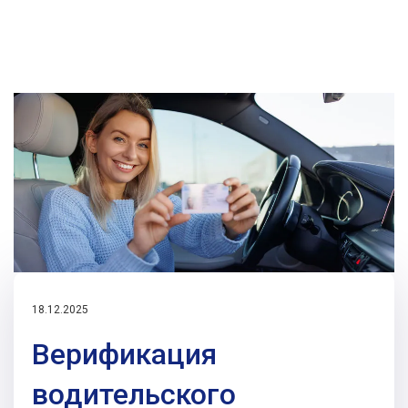
18.12.2025
Верификация
водительского