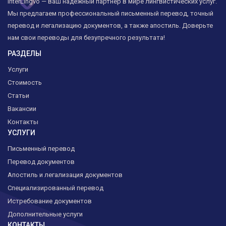
InterLingvo — ваш надёжный партнёр в мире лингвистических услуг.
Мы предлагаем профессиональный письменный перевод, точный
перевод и легализацию документов, а также апостиль. Доверьте
нам свои переводы для безупречного результата!
РАЗДЕЛЫ
Услуги
Стоимость
Статьи
Вакансии
Контакты
УСЛУГИ
Письменный перевод
Перевод документов
Апостиль и легализация документов
Специализированный перевод
Истребование документов
Дополнительные услуги
КОНТАКТЫ